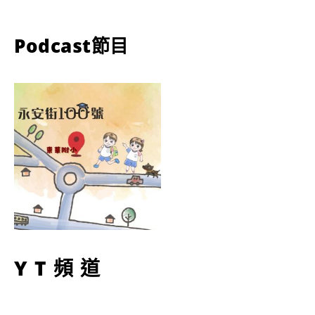
Podcast節目
YT頻道