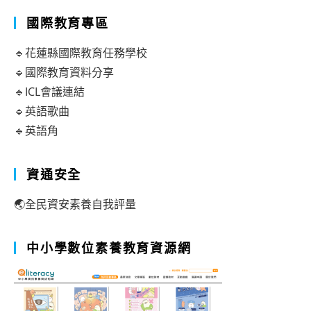
國際教育專區
🔹花蓮縣國際教育任務學校
🔹國際教育資料分享
🔹ICL會議連結
🔹英語歌曲
🔹英語角
資通安全
🌏全民資安素養自我評量
中小學數位素養教育資源網