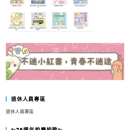
退休人員專區
退休人員專區
✨75週年校慶校歌✨