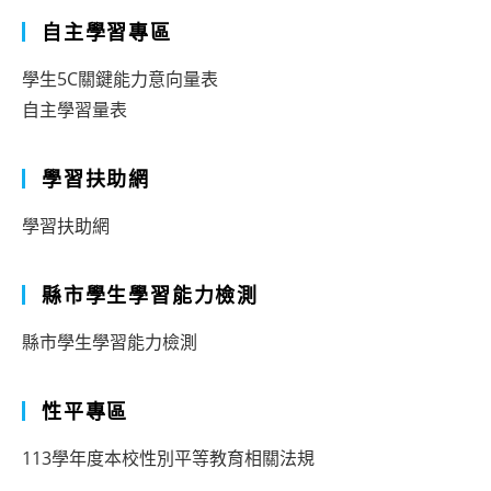
自主學習專區
學生5C關鍵能力意向量表
自主學習量表
學習扶助網
學習扶助網
縣市學生學習能力檢測
縣市學生學習能力檢測
性平專區
113學年度本校性別平等教育相關法規