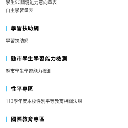
學生5C關鍵能力意向量表
自主學習量表
學習扶助網
學習扶助網
縣市學生學習能力檢測
縣市學生學習能力檢測
性平專區
113學年度本校性別平等教育相關法規
國際教育專區