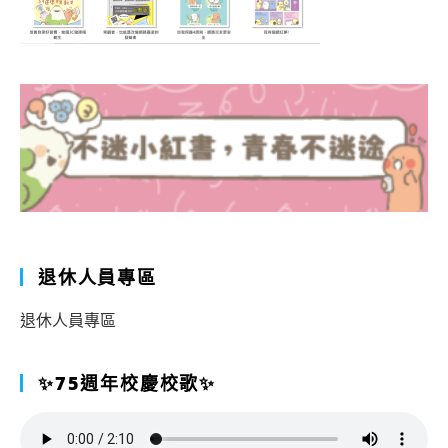
退休人員專區
退休人員專區
✨75週年校慶校歌✨