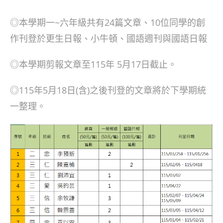
author:
published:
category:
◎本學期一~六年級共有24篇文章、10位同學的創
作刊登於更生日報、小牛頓、國語週刊與國語日報
◎本學期剪報文章至115年 5月17日截止。
◎115年5月18日(含)之後刊登的文章將於下學期統
一整理。