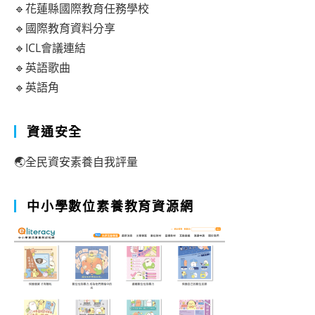
🔹花蓮縣國際教育任務學校
🔹國際教育資料分享
🔹ICL會議連結
🔹英語歌曲
🔹英語角
資通安全
🌏全民資安素養自我評量
中小學數位素養教育資源網