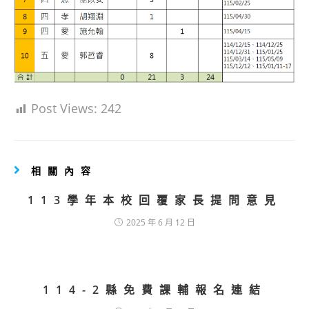
Post Views:
242
相關內容
113學年本校回覆家長提問意見
2025 年 6 月 12 日
114-2縣免費課輔報名連結