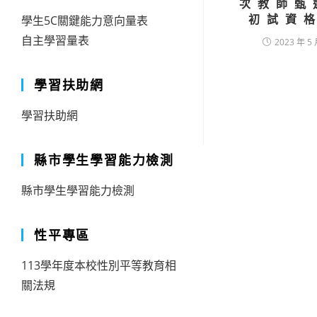
次教師甄
初試資
學生5C關鍵能力意向量表
自主學習量表
2023 年 5 
學習扶助網
學習扶助網
縣市學生學習能力檢測
縣市學生學習能力檢測
性平專區
113學年度本校性別平等教育相
關法規