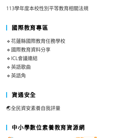
113學年度本校性別平等教育相關法規
國際教育專區
🔹花蓮縣國際教育任務學校
🔹國際教育資料分享
🔹ICL會議連結
🔹英語歌曲
🔹英語角
資通安全
🌏全民資安素養自我評量
中小學數位素養教育資源網