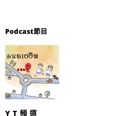
Podcast節目
YT頻道