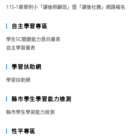
115-1東華附小「課後照顧班」暨「課後社團」網路報名
自主學習專區
學生5C關鍵能力意向量表
自主學習量表
學習扶助網
學習扶助網
縣市學生學習能力檢測
縣市學生學習能力檢測
性平專區