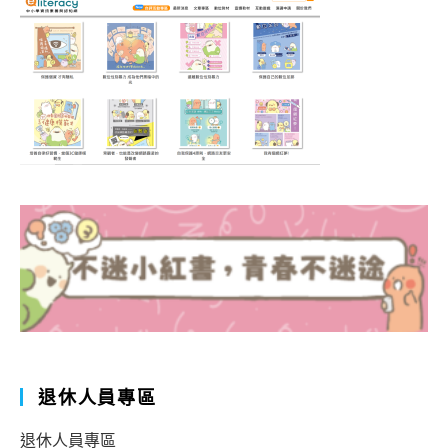
退休人員專區
退休人員專區