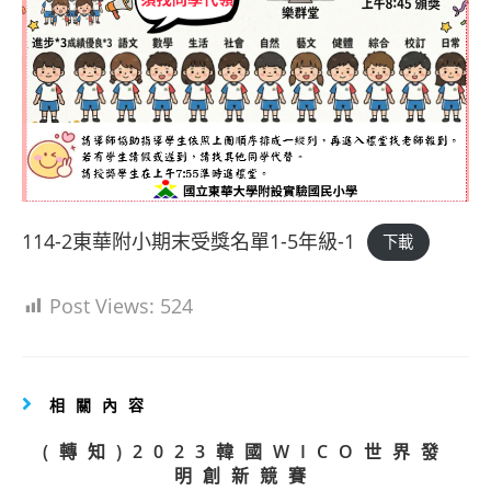
114-2東華附小期末受獎名單1-5年級-1
下載
Post Views:
524
相關內容
(轉知)2023韓國WICO世界發
明創新競賽