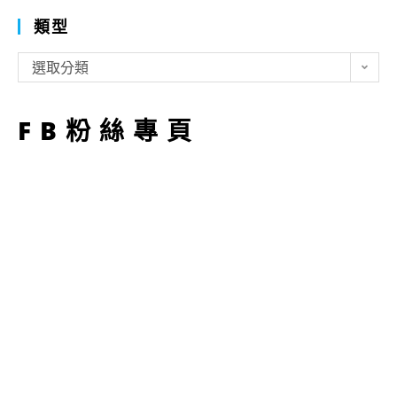
類型
類
選取分類
型
FB粉絲專頁