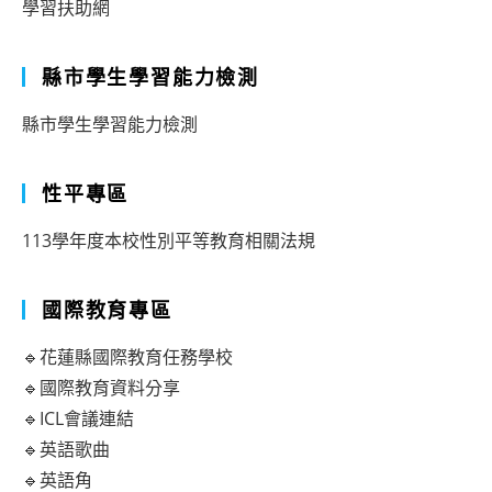
學習扶助網
縣市學生學習能力檢測
縣市學生學習能力檢測
性平專區
113學年度本校性別平等教育相關法規
國際教育專區
🔹花蓮縣國際教育任務學校
🔹國際教育資料分享
🔹ICL會議連結
🔹英語歌曲
🔹英語角