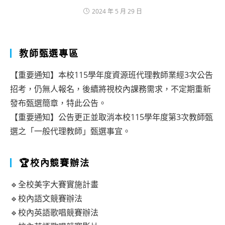
2024 年 5 月 29 日
教師甄選專區
【重要通知】本校115學年度資源班代理教師業經3次公告
招考，仍無人報名，後續將視校內課務需求，不定期重新
發布甄選簡章，特此公告。
【重要通知】公告更正並取消本校115學年度第3次教師甄
選之「一般代理教師」甄選事宜。
🏆校內競賽辦法
🔹全校美字大賽實施計畫
🔹校內語文競賽辦法
🔹校內英語歌唱競賽辦法