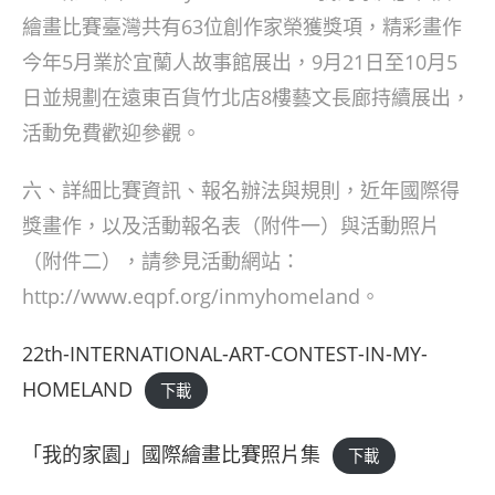
繪畫比賽臺灣共有63位創作家榮獲獎項，精彩畫作
今年5月業於宜蘭人故事館展出，9月21日至10月5
日並規劃在遠東百貨竹北店8樓藝文長廊持續展出，
活動免費歡迎參觀。
六、詳細比賽資訊、報名辦法與規則，近年國際得
獎畫作，以及活動報名表（附件一）與活動照片
（附件二），請參見活動網站：
http://www.eqpf.org/inmyhomeland。
22th-INTERNATIONAL-ART-CONTEST-IN-MY-
HOMELAND
下載
「我的家園」國際繪畫比賽照片集
下載