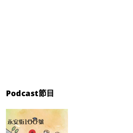
Podcast節目