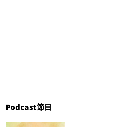
Podcast節目