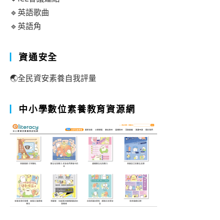
🔹英語歌曲
🔹英語角
資通安全
🌏全民資安素養自我評量
中小學數位素養教育資源網