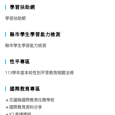
學習扶助網
學習扶助網
縣市學生學習能力檢測
縣市學生學習能力檢測
性平專區
113學年度本校性別平等教育相關法規
國際教育專區
🔹花蓮縣國際教育任務學校
🔹國際教育資料分享
🔹ICL會議連結