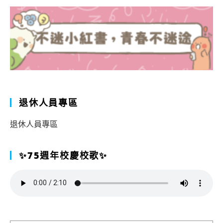
退休人員專區
退休人員專區
✨75週年校慶校歌✨