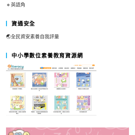
🔹英語角
資通安全
🌏全民資安素養自我評量
中小學數位素養教育資源網