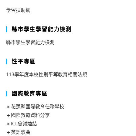
學習扶助網
縣市學生學習能力檢測
縣市學生學習能力檢測
性平專區
113學年度本校性別平等教育相關法規
國際教育專區
🔹花蓮縣國際教育任務學校
🔹國際教育資料分享
🔹ICL會議連結
🔹英語歌曲