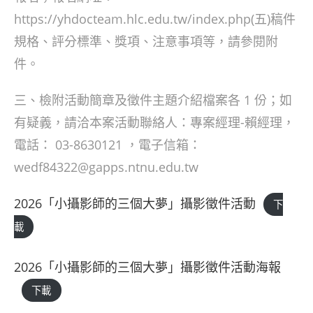
https://yhdocteam.hlc.edu.tw/index.php(五)稿件
規格、評分標準、獎項、注意事項等，請參閱附
件。
三、檢附活動簡章及徵件主題介紹檔案各 1 份；如
有疑義，請洽本案活動聯絡人：專案經理-賴經理，
電話： 03-8630121 ，電子信箱：
wedf84322@gapps.ntnu.edu.tw
2026「小攝影師的三個大夢」攝影徵件活動
下
載
2026「小攝影師的三個大夢」攝影徵件活動海報
下載