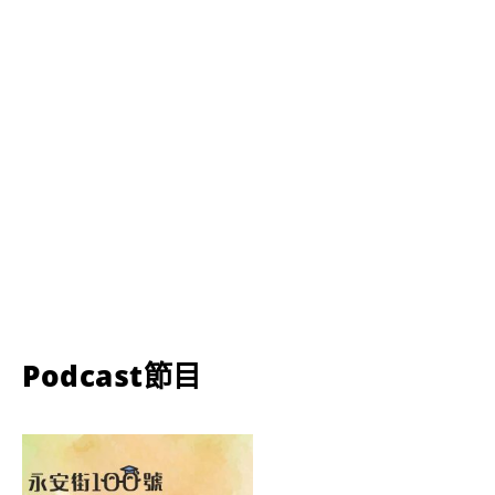
Podcast節目