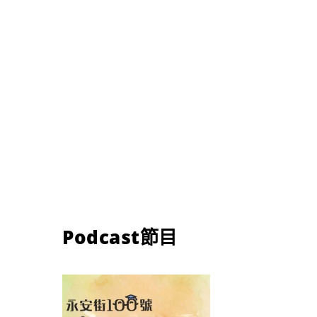
Podcast節目