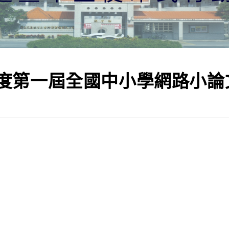
年度第一屆全國中小學網路小論