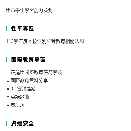
縣市學生學習能力檢測
性平專區
113學年度本校性別平等教育相關法規
國際教育專區
🔹花蓮縣國際教育任務學校
🔹國際教育資料分享
🔹ICL會議連結
🔹英語歌曲
🔹英語角
資通安全