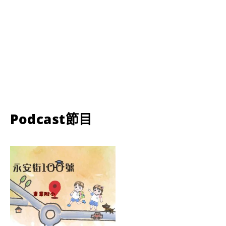
Podcast節目