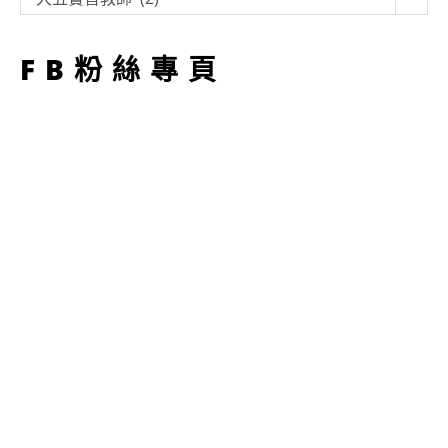
型
FB粉絲專頁