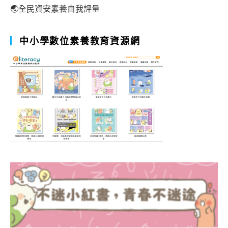
🌏全民資安素養自我評量
中小學數位素養教育資源網