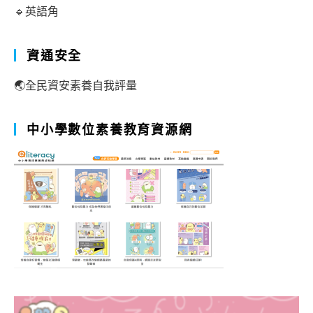
🔹英語角
資通安全
🌏全民資安素養自我評量
中小學數位素養教育資源網