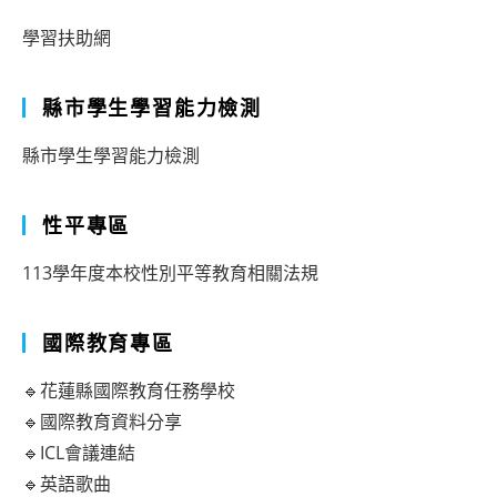
學習扶助網
縣市學生學習能力檢測
縣市學生學習能力檢測
性平專區
113學年度本校性別平等教育相關法規
國際教育專區
🔹花蓮縣國際教育任務學校
🔹國際教育資料分享
🔹ICL會議連結
🔹英語歌曲