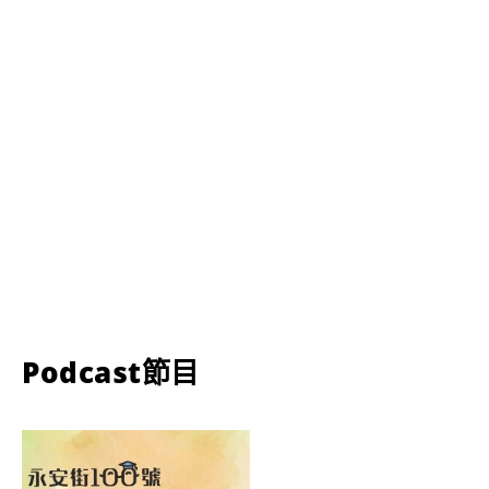
Podcast節目