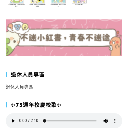
退休人員專區
退休人員專區
✨75週年校慶校歌✨