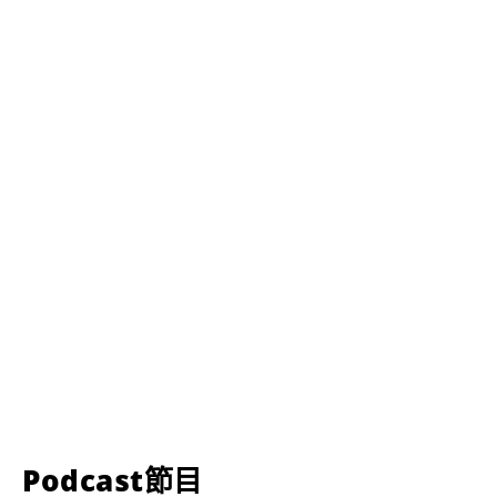
Podcast節目