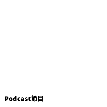
Podcast節目