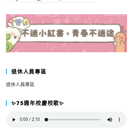
退休人員專區
退休人員專區
✨75週年校慶校歌✨