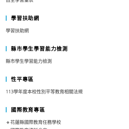
自主學習量表
學習扶助網
學習扶助網
縣市學生學習能力檢測
縣市學生學習能力檢測
性平專區
113學年度本校性別平等教育相關法規
國際教育專區
🔹花蓮縣國際教育任務學校