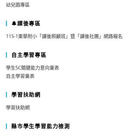
幼兒園專區
🔔課後專區
115-1東華附小「課後照顧班」暨「課後社團」網路報名
自主學習專區
學生5C關鍵能力意向量表
自主學習量表
學習扶助網
學習扶助網
縣市學生學習能力檢測