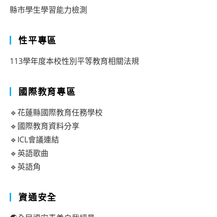
縣市學生學習能力檢測
性平專區
113學年度本校性別平等教育相關法規
國際教育專區
🔹花蓮縣國際教育任務學校
🔹國際教育資料分享
🔹ICL會議連結
🔹英語歌曲
🔹英語角
資通安全