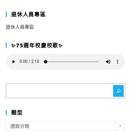
退休人員專區
退休人員專區
✨75週年校慶校歌✨
搜
尋
類型
類
選取分類