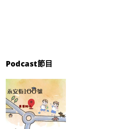
Podcast節目