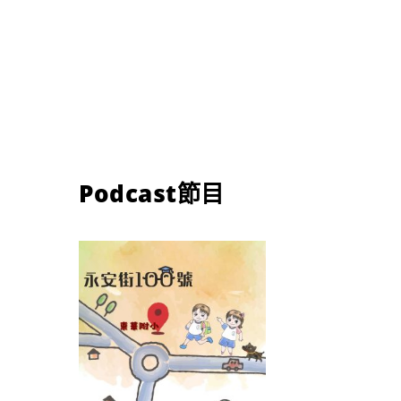
Podcast節目