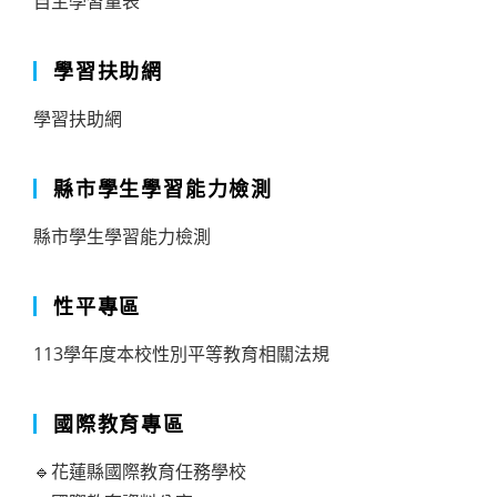
自主學習量表
學習扶助網
學習扶助網
縣市學生學習能力檢測
縣市學生學習能力檢測
性平專區
113學年度本校性別平等教育相關法規
國際教育專區
🔹花蓮縣國際教育任務學校