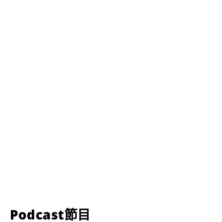
Podcast節目