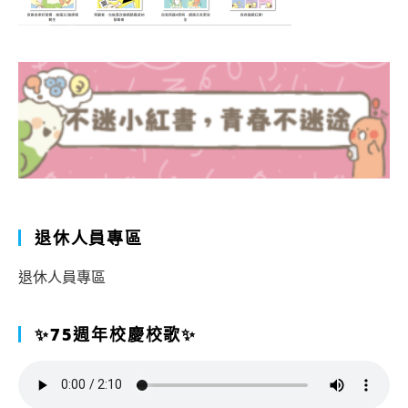
退休人員專區
退休人員專區
✨75週年校慶校歌✨