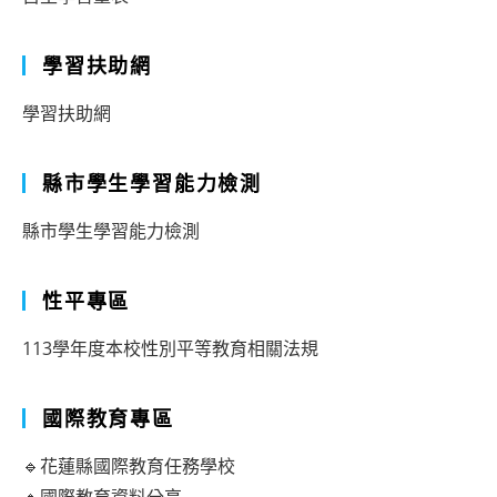
學習扶助網
學習扶助網
縣市學生學習能力檢測
縣市學生學習能力檢測
性平專區
113學年度本校性別平等教育相關法規
國際教育專區
🔹花蓮縣國際教育任務學校