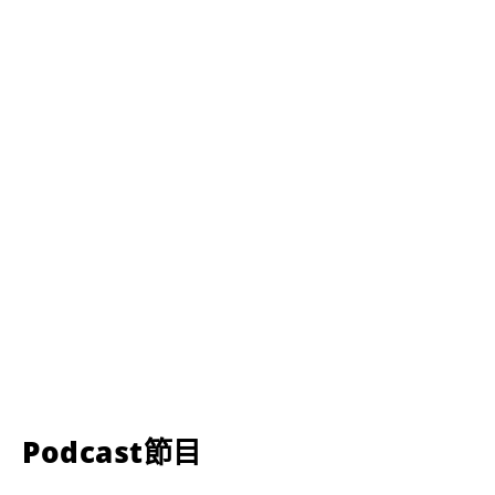
Podcast節目