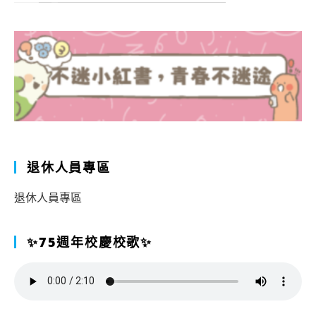
退休人員專區
退休人員專區
✨75週年校慶校歌✨