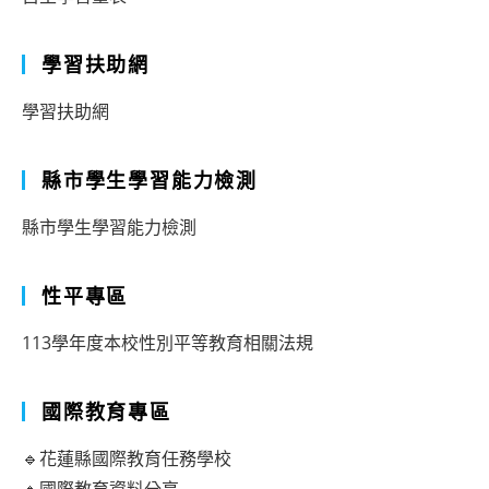
招
募
學習扶助網
計
畫
學習扶助網
縣市學生學習能力檢測
縣市學生學習能力檢測
性平專區
113學年度本校性別平等教育相關法規
國際教育專區
🔹花蓮縣國際教育任務學校