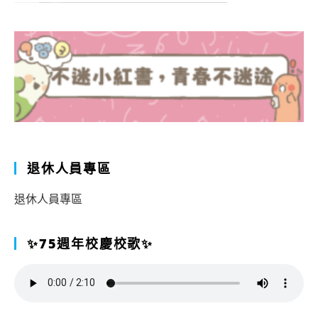
退休人員專區
退休人員專區
✨75週年校慶校歌✨