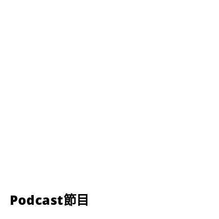
Podcast節目