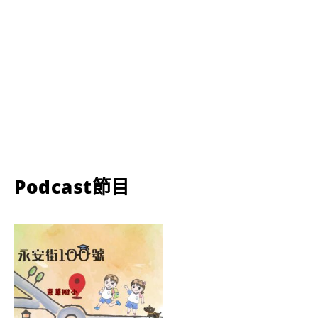
Podcast節目