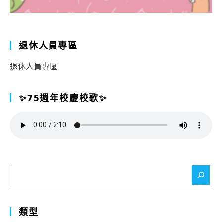
退休人員專區
退休人員專區
✨75週年校慶校歌✨
搜
尋
類型