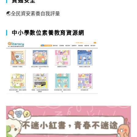
資通安全
🌏全民資安素養自我評量
中小學數位素養教育資源網