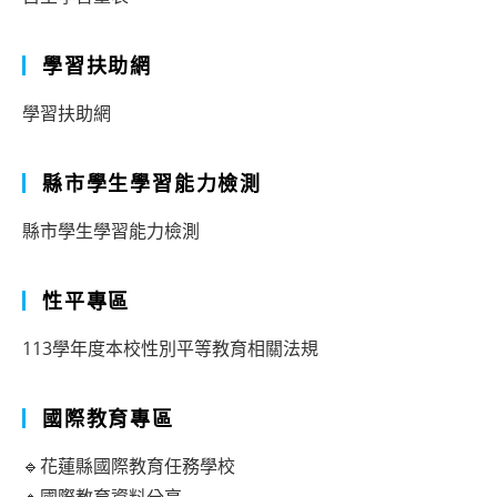
學習扶助網
學習扶助網
縣市學生學習能力檢測
縣市學生學習能力檢測
性平專區
113學年度本校性別平等教育相關法規
國際教育專區
🔹花蓮縣國際教育任務學校