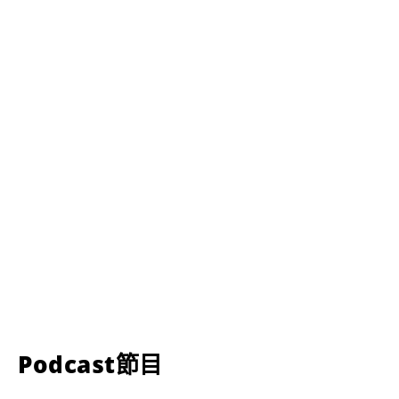
Podcast節目