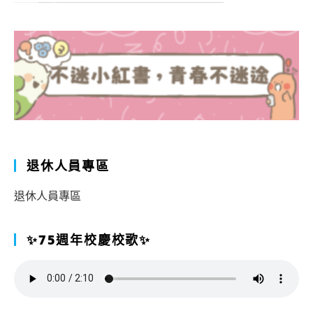
退休人員專區
退休人員專區
✨75週年校慶校歌✨