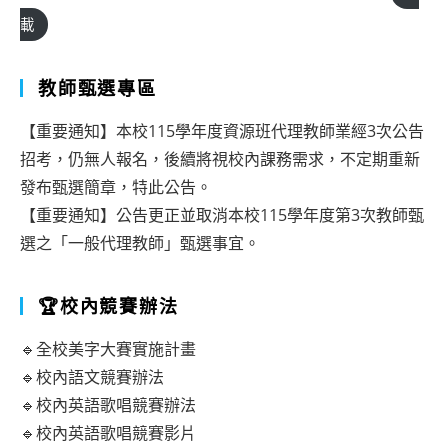
載
教師甄選專區
【重要通知】本校115學年度資源班代理教師業經3次公告
招考，仍無人報名，後續將視校內課務需求，不定期重新
發布甄選簡章，特此公告。
【重要通知】公告更正並取消本校115學年度第3次教師甄
選之「一般代理教師」甄選事宜。
🏆校內競賽辦法
🔹全校美字大賽實施計畫
🔹校內語文競賽辦法
🔹校內英語歌唱競賽辦法
🔹校內英語歌唱競賽影片