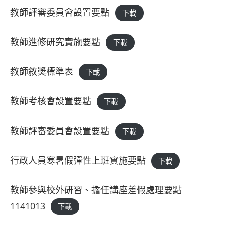
教師評審委員會設置要點
下載
教師進修研究實施要點
下載
教師敘奬標準表
下載
教師考核會設置要點
下載
教師評審委員會設置要點
下載
行政人員寒暑假彈性上班實施要點
下載
教師參與校外研習、擔任講座差假處理要點
1141013
下載