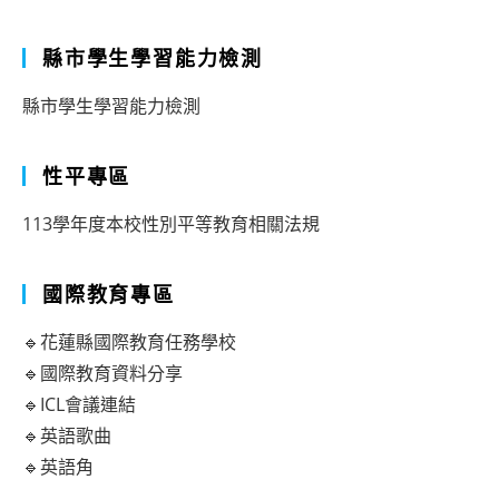
縣市學生學習能力檢測
縣市學生學習能力檢測
性平專區
113學年度本校性別平等教育相關法規
國際教育專區
🔹花蓮縣國際教育任務學校
🔹國際教育資料分享
🔹ICL會議連結
🔹英語歌曲
🔹英語角