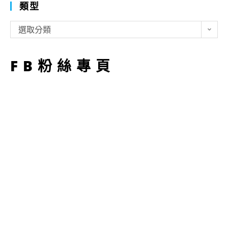
類型
類
選取分類
型
FB粉絲專頁