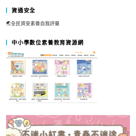
資通安全
🌏全民資安素養自我評量
中小學數位素養教育資源網