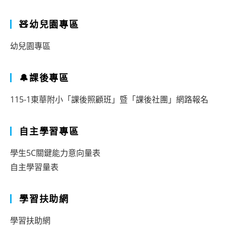
🧸幼兒園專區
幼兒園專區
🔔課後專區
115-1東華附小「課後照顧班」暨「課後社團」網路報名
自主學習專區
學生5C關鍵能力意向量表
自主學習量表
學習扶助網
學習扶助網