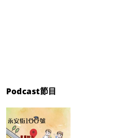
Podcast節目