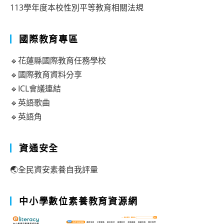
113學年度本校性別平等教育相關法規
國際教育專區
🔹花蓮縣國際教育任務學校
🔹國際教育資料分享
🔹ICL會議連結
🔹英語歌曲
🔹英語角
資通安全
🌏全民資安素養自我評量
中小學數位素養教育資源網