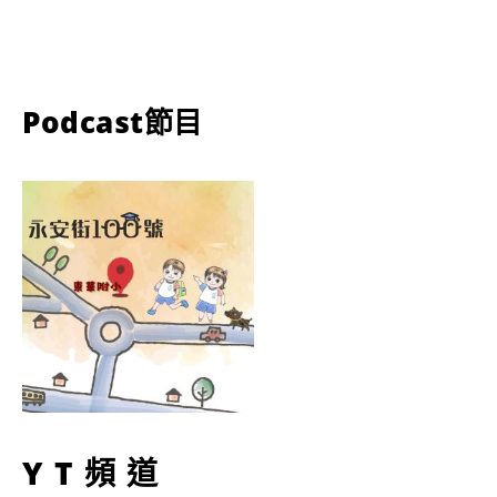
Podcast節目
YT頻道