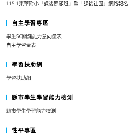
115-1東華附小「課後照顧班」暨「課後社團」網路報名
自主學習專區
學生5C關鍵能力意向量表
自主學習量表
學習扶助網
學習扶助網
縣市學生學習能力檢測
縣市學生學習能力檢測
性平專區