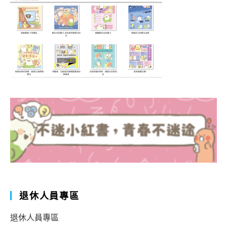
退休人員專區
退休人員專區