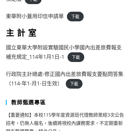
東華附小蓋用印信申請單
下載
主計室
國立東華大學附設實驗國民小學國內出差旅費報支
補充規定_114年1月1日-1
下載
行政院主計總處-修正國內出差旅費報支要點問答集
（114-年1-月1-日生效）
下載
教師甄選專區
【重要通知】本校115學年度資源班代理教師業經3次公告
招考，仍無人報名，後續將視校內課務需求，不定期重新