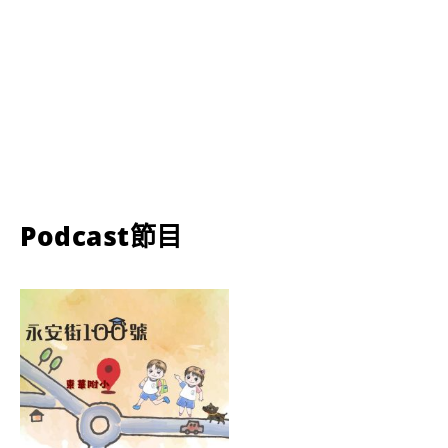
Podcast節目