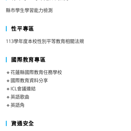
縣市學生學習能力檢測
性平專區
113學年度本校性別平等教育相關法規
國際教育專區
🔹花蓮縣國際教育任務學校
🔹國際教育資料分享
🔹ICL會議連結
🔹英語歌曲
🔹英語角
資通安全