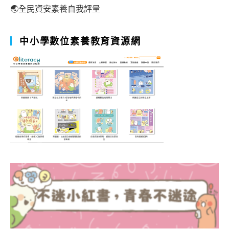
🌏全民資安素養自我評量
中小學數位素養教育資源網