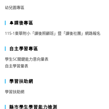
幼兒園專區
🔔課後專區
115-1東華附小「課後照顧班」暨「課後社團」網路報名
自主學習專區
學生5C關鍵能力意向量表
自主學習量表
學習扶助網
學習扶助網
縣市學生學習能力檢測