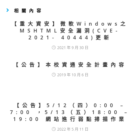
相關內容
【重大資安】微軟Windows之
MSHTML安全漏洞(CVE-
2021- 40444)更新
2021 年 9 月 30 日
【公告】本校資通安全計畫內容
2019 年 10 月 6 日
【公告】5/12（四）0:00 –
7:00 ，5/13（五）18:00 –
19:00 網站進行弱點掃描作業
2022 年 5 月 11 日