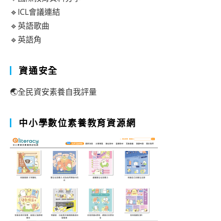
🔹ICL會議連結
🔹英語歌曲
🔹英語角
資通安全
🌏全民資安素養自我評量
中小學數位素養教育資源網