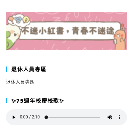
退休人員專區
退休人員專區
✨75週年校慶校歌✨