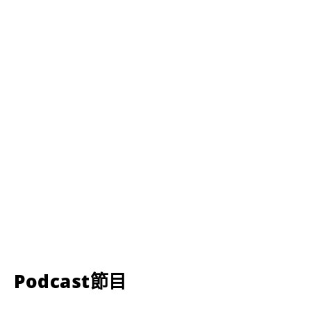
Podcast節目