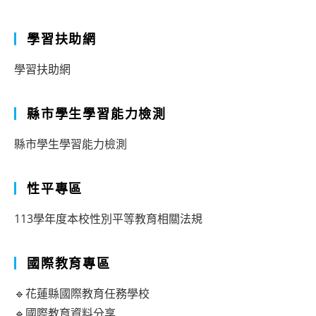
學習扶助網
學習扶助網
縣市學生學習能力檢測
縣市學生學習能力檢測
性平專區
113學年度本校性別平等教育相關法規
國際教育專區
🔹花蓮縣國際教育任務學校
🔹國際教育資料分享