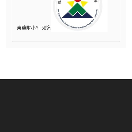
東華附小YT頻道