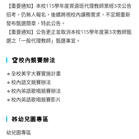
【重要通知】本校115學年度資源班代理教師業經3次公告
招考，仍無人報名，後續將視校內課務需求，不定期重新
發布甄選簡章，特此公告。
【重要通知】公告更正並取消本校115學年度第3次教師甄
選之「一般代理教師」甄選事宜。
🏆校內競賽辦法
🔹全校美字大賽實施計畫
🔹校內語文競賽辦法
🔹校內英語歌唱競賽辦法
🔹校內英語歌唱競賽影片
🧸幼兒園專區
幼兒園專區