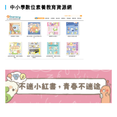
中小學數位素養教育資源網