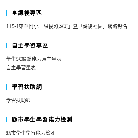
🔔課後專區
115-1東華附小「課後照顧班」暨「課後社團」網路報名
自主學習專區
學生5C關鍵能力意向量表
自主學習量表
學習扶助網
學習扶助網
縣市學生學習能力檢測
縣市學生學習能力檢測