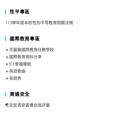
性平專區
113學年度本校性別平等教育相關法規
國際教育專區
🔹花蓮縣國際教育任務學校
🔹國際教育資料分享
🔹ICL會議連結
🔹英語歌曲
🔹英語角
資通安全
🌏全民資安素養自我評量