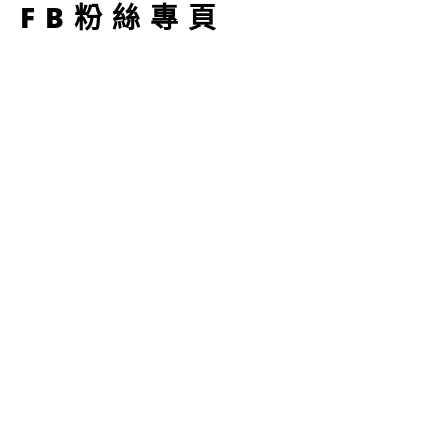
FB粉絲專頁