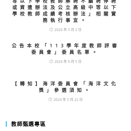
等以下學校教師解聘不續聘停聘
或資遣辦法及公立高級中等以下
學校教師成績考核辦法」相關實
務執行事宜。
2026 年 3 月 2 日
公告本校「113學年度教師評審
委員會」委員名單。
2024 年 9 月 5 日
【轉知】海洋委員會「海洋文化
獎」參選須知。
2024 年 5 月 22 日
教師甄選專區