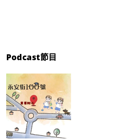
Podcast節目