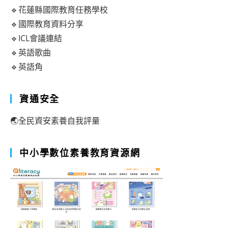
🔹花蓮縣國際教育任務學校
🔹國際教育資料分享
🔹ICL會議連結
🔹英語歌曲
🔹英語角
資通安全
🌏全民資安素養自我評量
中小學數位素養教育資源網