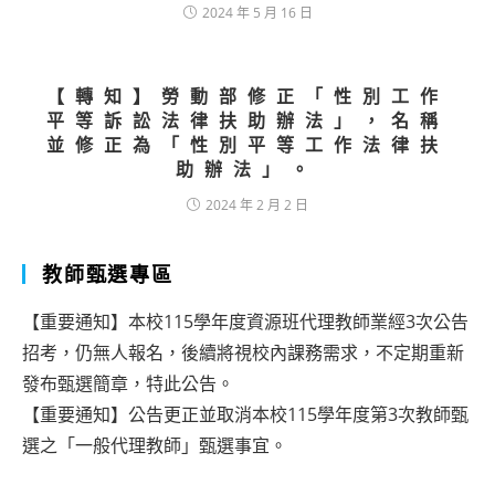
2024 年 5 月 16 日
【轉知】勞動部修正「性別工作
平等訴訟法律扶助辦法」，名稱
並修正為「性別平等工作法律扶
助辦法」。
2024 年 2 月 2 日
教師甄選專區
【重要通知】本校115學年度資源班代理教師業經3次公告
招考，仍無人報名，後續將視校內課務需求，不定期重新
發布甄選簡章，特此公告。
【重要通知】公告更正並取消本校115學年度第3次教師甄
選之「一般代理教師」甄選事宜。