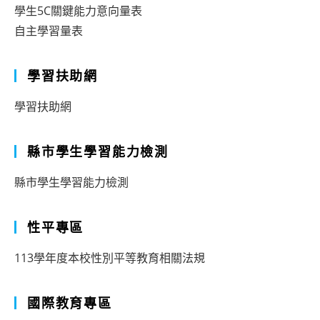
學生5C關鍵能力意向量表
自主學習量表
學習扶助網
學習扶助網
縣市學生學習能力檢測
縣市學生學習能力檢測
性平專區
113學年度本校性別平等教育相關法規
國際教育專區