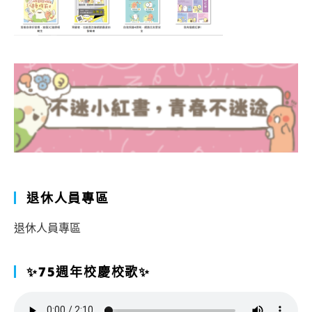
退休人員專區
退休人員專區
✨75週年校慶校歌✨