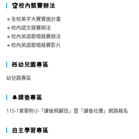
🏆校內競賽辦法
🔹全校美字大賽實施計畫
🔹校內語文競賽辦法
🔹校內英語歌唱競賽辦法
🔹校內英語歌唱競賽影片
🧸幼兒園專區
幼兒園專區
🔔課後專區
115-1東華附小「課後照顧班」暨「課後社團」網路報名
自主學習專區