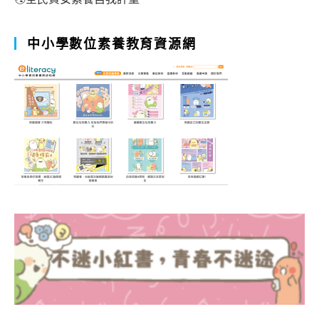
中小學數位素養教育資源網