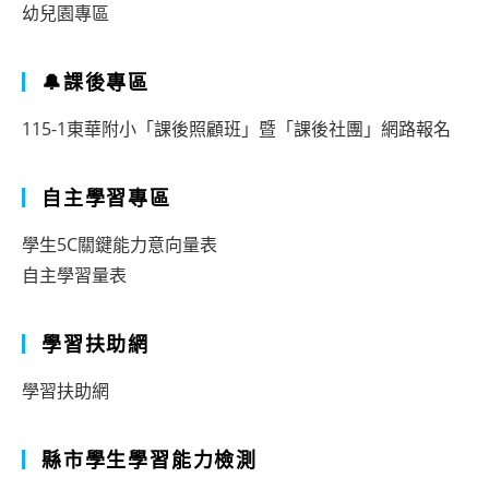
幼兒園專區
🔔課後專區
115-1東華附小「課後照顧班」暨「課後社團」網路報名
自主學習專區
學生5C關鍵能力意向量表
自主學習量表
學習扶助網
學習扶助網
縣市學生學習能力檢測