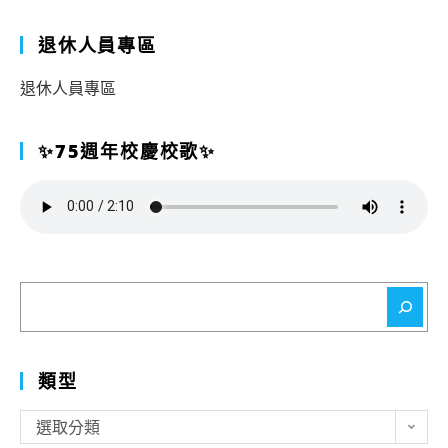
退休人員專區
退休人員專區
✨75週年校慶校歌✨
搜
尋
類型
類
選取分類