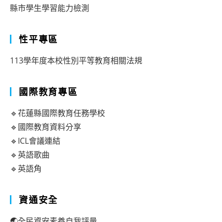
縣市學生學習能力檢測
性平專區
113學年度本校性別平等教育相關法規
國際教育專區
🔹花蓮縣國際教育任務學校
🔹國際教育資料分享
🔹ICL會議連結
🔹英語歌曲
🔹英語角
資通安全
🌏全民資安素養自我評量