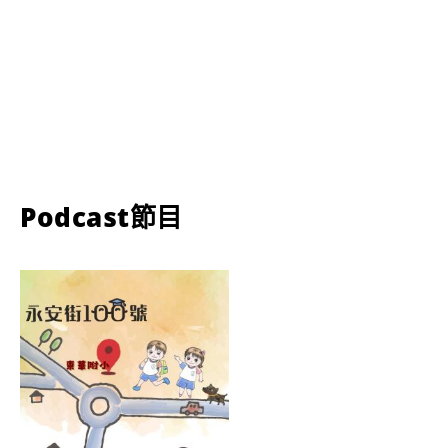
Podcast節目