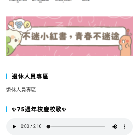
退休人員專區
退休人員專區
✨75週年校慶校歌✨