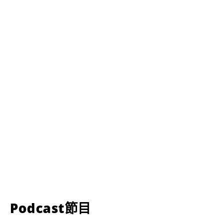
Podcast節目