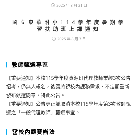
2025 年 8 月 21 日
國立東華附小114學年度暑期學
習扶助班上課通知
2025 年 8 月 7 日
教師甄選專區
【重要通知】本校115學年度資源班代理教師業經3次公告
招考，仍無人報名，後續將視校內課務需求，不定期重新
發布甄選簡章，特此公告。
【重要通知】公告更正並取消本校115學年度第3次教師甄
選之「一般代理教師」甄選事宜。
🏆校內競賽辦法