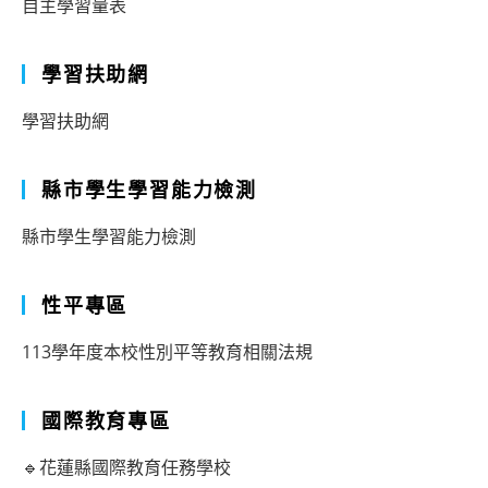
自主學習量表
學習扶助網
學習扶助網
縣市學生學習能力檢測
縣市學生學習能力檢測
性平專區
113學年度本校性別平等教育相關法規
國際教育專區
🔹花蓮縣國際教育任務學校