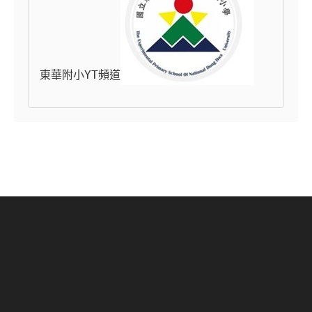
東華附小YT頻道