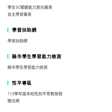
學生5C關鍵能力意向量表
自主學習量表
學習扶助網
學習扶助網
縣市學生學習能力檢測
縣市學生學習能力檢測
性平專區
113學年度本校性別平等教育相
關法規