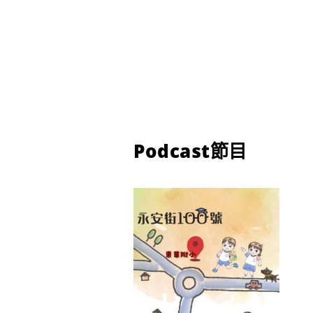
Podcast節目