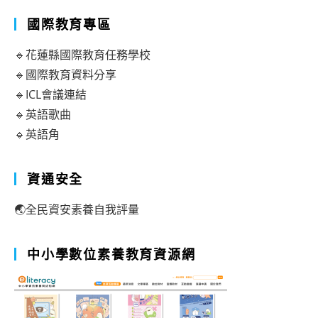
國際教育專區
🔹花蓮縣國際教育任務學校
🔹國際教育資料分享
🔹ICL會議連結
🔹英語歌曲
🔹英語角
資通安全
🌏全民資安素養自我評量
中小學數位素養教育資源網