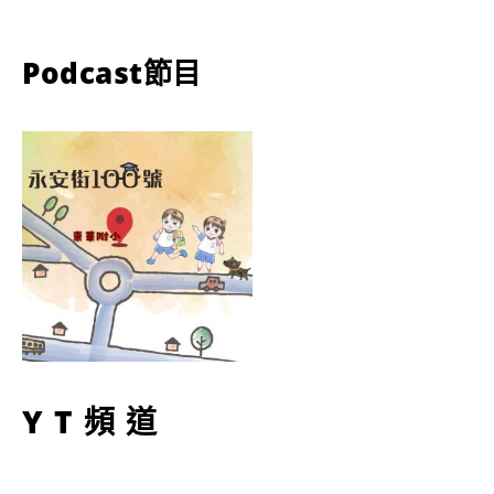
Podcast節目
YT頻道