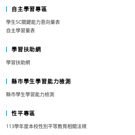
自主學習專區
學生5C關鍵能力意向量表
自主學習量表
學習扶助網
學習扶助網
縣市學生學習能力檢測
縣市學生學習能力檢測
性平專區
113學年度本校性別平等教育相關法規