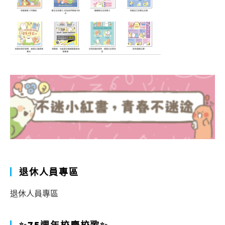
退休人員專區
退休人員專區