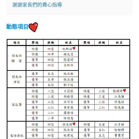
謝謝家長們的費心指導
動態項目