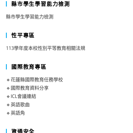
縣市學生學習能力檢測
縣市學生學習能力檢測
性平專區
113學年度本校性別平等教育相關法規
國際教育專區
🔹花蓮縣國際教育任務學校
🔹國際教育資料分享
🔹ICL會議連結
🔹英語歌曲
🔹英語角
資通安全