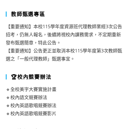
教師甄選專區
【重要通知】本校115學年度資源班代理教師業經3次公告
招考，仍無人報名，後續將視校內課務需求，不定期重新
發布甄選簡章，特此公告。
【重要通知】公告更正並取消本校115學年度第3次教師甄
選之「一般代理教師」甄選事宜。
🏆校內競賽辦法
🔹全校美字大賽實施計畫
🔹校內語文競賽辦法
🔹校內英語歌唱競賽辦法
🔹校內英語歌唱競賽影片