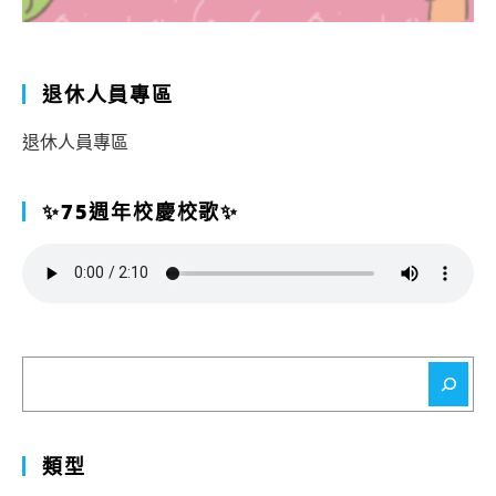
退休人員專區
退休人員專區
✨75週年校慶校歌✨
搜
尋
類型