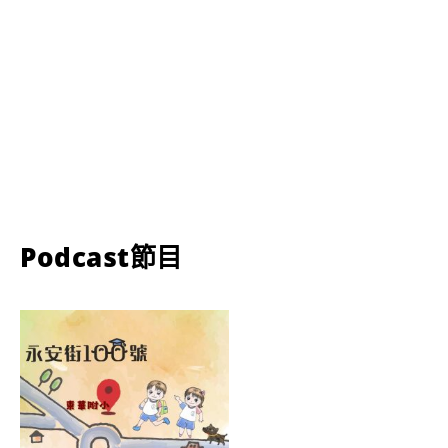
Podcast節目