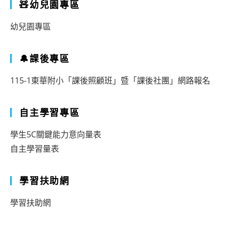
🧸幼兒園專區
幼兒園專區
🔔課後專區
115-1東華附小「課後照顧班」暨「課後社團」網路報名
自主學習專區
學生5C關鍵能力意向量表
自主學習量表
學習扶助網
學習扶助網