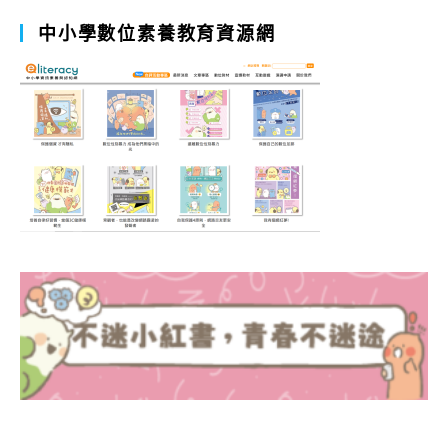
中小學數位素養教育資源網