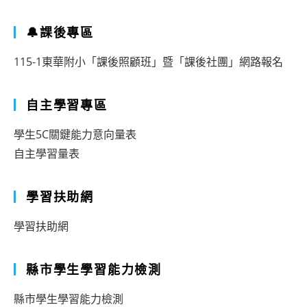
🔔課後專區
115-1東華附小「課後照顧班」暨「課後社團」網路報名
自主學習專區
學生5C關鍵能力意向量表
自主學習量表
學習扶助網
學習扶助網
縣市學生學習能力檢測
縣市學生學習能力檢測