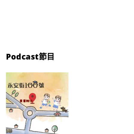
Podcast節目