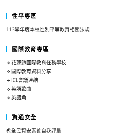
性平專區
113學年度本校性別平等教育相關法規
國際教育專區
🔹花蓮縣國際教育任務學校
🔹國際教育資料分享
🔹ICL會議連結
🔹英語歌曲
🔹英語角
資通安全
🌏全民資安素養自我評量