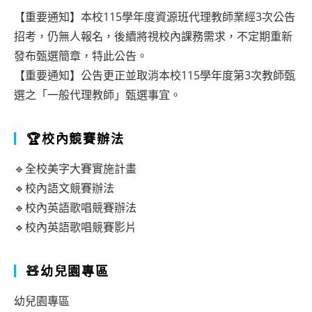
【重要通知】本校115學年度資源班代理教師業經3次公告
招考，仍無人報名，後續將視校內課務需求，不定期重新
發布甄選簡章，特此公告。
【重要通知】公告更正並取消本校115學年度第3次教師甄
選之「一般代理教師」甄選事宜。
🏆校內競賽辦法
🔹全校美字大賽實施計畫
🔹校內語文競賽辦法
🔹校內英語歌唱競賽辦法
🔹校內英語歌唱競賽影片
🧸幼兒園專區
幼兒園專區