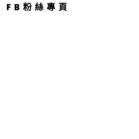
FB粉絲專頁