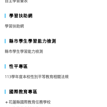
自主學習量表
學習扶助網
學習扶助網
縣市學生學習能力檢測
縣市學生學習能力檢測
性平專區
113學年度本校性別平等教育相關法規
國際教育專區
🔹花蓮縣國際教育任務學校