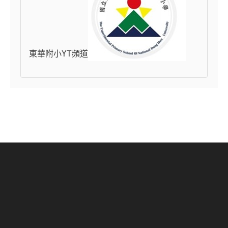
東華附小YT頻道