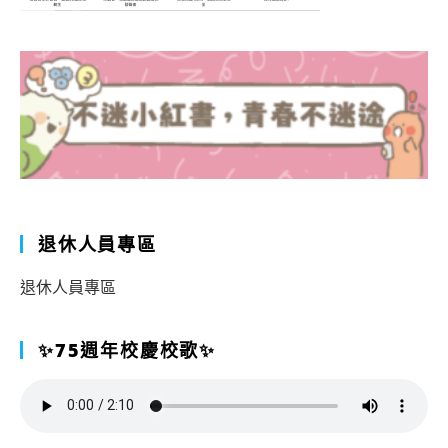
退休人員專區
退休人員專區
✨75週年校慶校歌✨