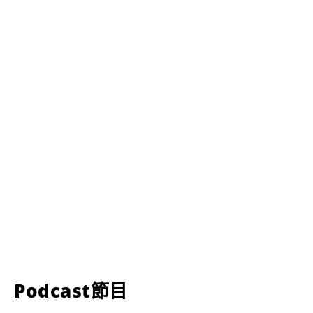
Podcast節目