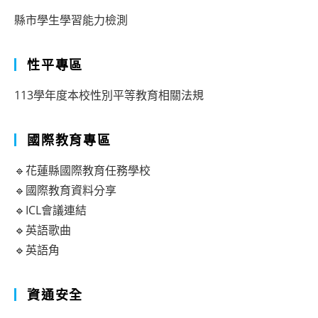
縣市學生學習能力檢測
性平專區
113學年度本校性別平等教育相關法規
國際教育專區
🔹花蓮縣國際教育任務學校
🔹國際教育資料分享
🔹ICL會議連結
🔹英語歌曲
🔹英語角
資通安全