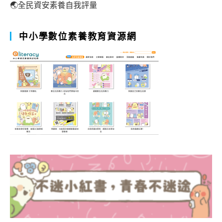
🌏全民資安素養自我評量
中小學數位素養教育資源網