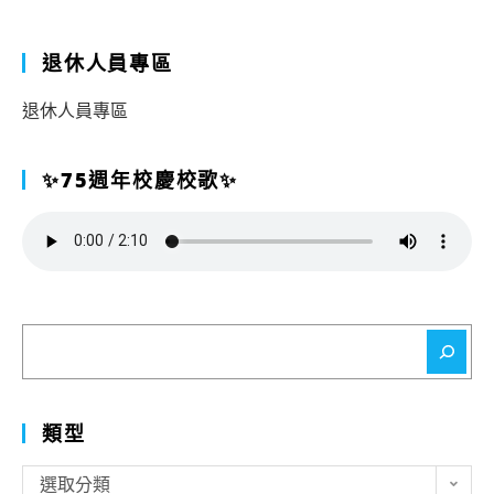
退休人員專區
退休人員專區
✨75週年校慶校歌✨
搜
尋
類型
類
選取分類