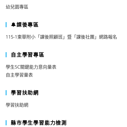
幼兒園專區
🔔課後專區
115-1東華附小「課後照顧班」暨「課後社團」網路報名
自主學習專區
學生5C關鍵能力意向量表
自主學習量表
學習扶助網
學習扶助網
縣市學生學習能力檢測