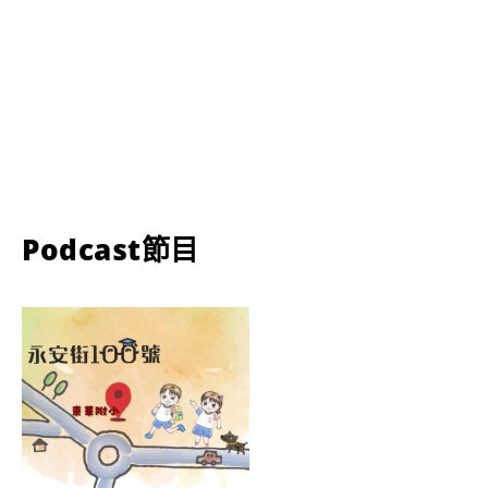
Podcast節目