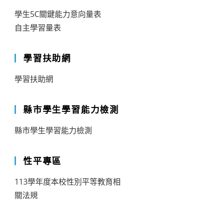
學生5C關鍵能力意向量表
自主學習量表
學習扶助網
學習扶助網
縣市學生學習能力檢測
縣市學生學習能力檢測
性平專區
113學年度本校性別平等教育相
關法規