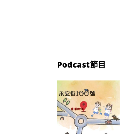
Podcast節目