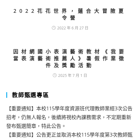
2022花花世界，蓮合大冒險夏
令營
2022 年 6 月 27 日
因材網國小表演藝術教材《我要
當表演藝術推薦人》暑假作業徵
件及獎勵活動
2025 年 7 月 1 日
教師甄選專區
【重要通知】本校115學年度資源班代理教師業經3次公告
招考，仍無人報名，後續將視校內課務需求，不定期重新
發布甄選簡章，特此公告。
【重要通知】公告更正並取消本校115學年度第3次教師甄