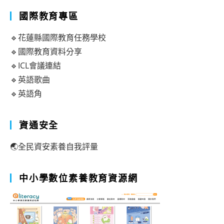
國際教育專區
🔹花蓮縣國際教育任務學校
🔹國際教育資料分享
🔹ICL會議連結
🔹英語歌曲
🔹英語角
資通安全
🌏全民資安素養自我評量
中小學數位素養教育資源網