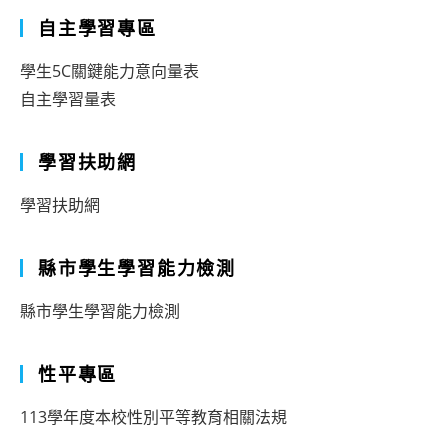
自主學習專區
學生5C關鍵能力意向量表
自主學習量表
學習扶助網
學習扶助網
縣市學生學習能力檢測
縣市學生學習能力檢測
性平專區
113學年度本校性別平等教育相關法規