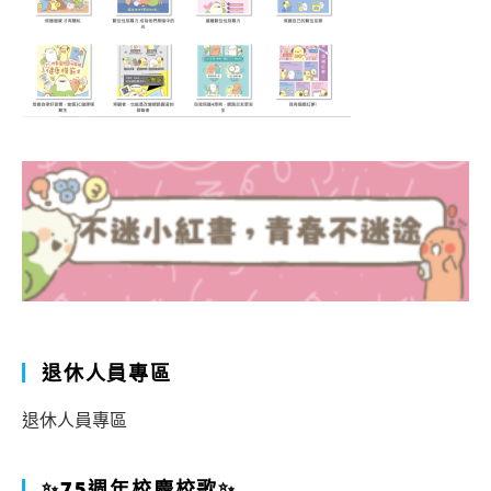
退休人員專區
退休人員專區
✨75週年校慶校歌✨