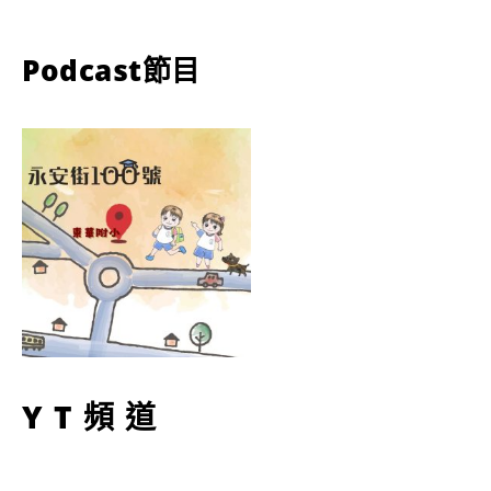
Podcast節目
YT頻道