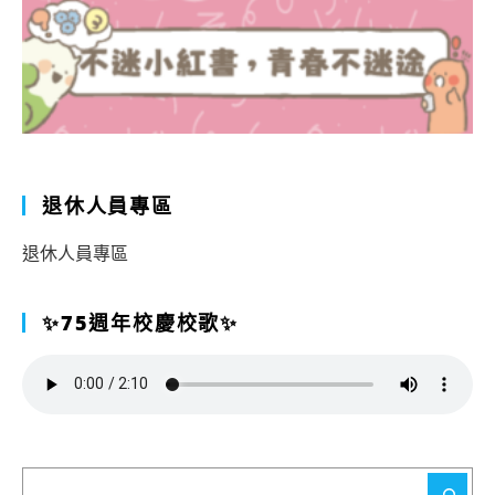
退休人員專區
退休人員專區
✨75週年校慶校歌✨
搜