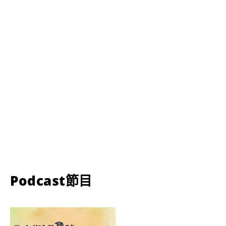
Podcast節目