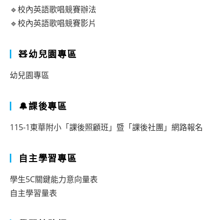
🔹校內英語歌唱競賽辦法
🔹校內英語歌唱競賽影片
🧸幼兒園專區
幼兒園專區
🔔課後專區
115-1東華附小「課後照顧班」暨「課後社團」網路報名
自主學習專區
學生5C關鍵能力意向量表
自主學習量表