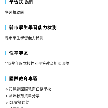
學習扶助網
學習扶助網
縣市學生學習能力檢測
縣市學生學習能力檢測
性平專區
113學年度本校性別平等教育相關法規
國際教育專區
🔹花蓮縣國際教育任務學校
🔹國際教育資料分享
🔹ICL會議連結