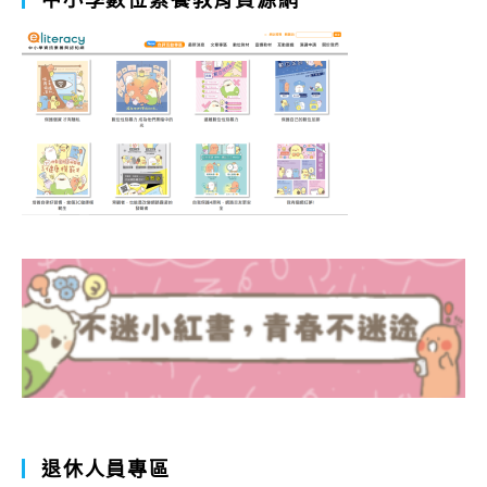
退休人員專區