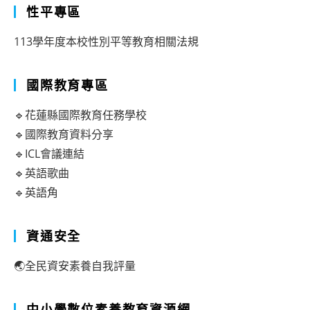
性平專區
113學年度本校性別平等教育相關法規
國際教育專區
🔹花蓮縣國際教育任務學校
🔹國際教育資料分享
🔹ICL會議連結
🔹英語歌曲
🔹英語角
資通安全
🌏全民資安素養自我評量
中小學數位素養教育資源網