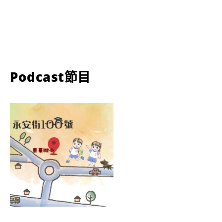
Podcast節目