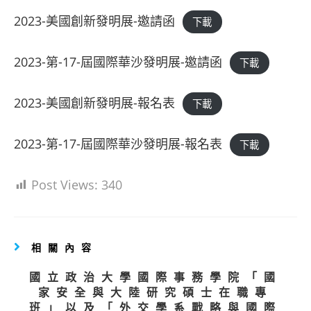
2023-美國創新發明展-邀請函
下載
2023-第-17-屆國際華沙發明展-邀請函
下載
2023-美國創新發明展-報名表
下載
2023-第-17-屆國際華沙發明展-報名表
下載
Post Views:
340
相關內容
國立政治大學國際事務學院「國
家安全與大陸研究碩士在職專
班」以及「外交學系戰略與國際