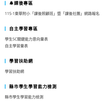
🔔課後專區
115-1東華附小「課後照顧班」暨「課後社團」網路報名
自主學習專區
學生5C關鍵能力意向量表
自主學習量表
學習扶助網
學習扶助網
縣市學生學習能力檢測
縣市學生學習能力檢測