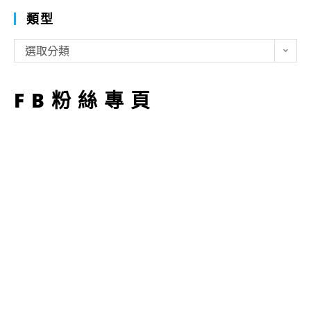
類型
類
選取分類
型
FB粉絲專頁