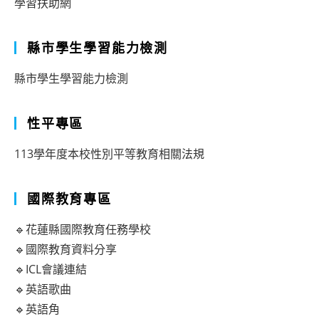
學習扶助網
縣市學生學習能力檢測
縣市學生學習能力檢測
性平專區
113學年度本校性別平等教育相關法規
國際教育專區
🔹花蓮縣國際教育任務學校
🔹國際教育資料分享
🔹ICL會議連結
🔹英語歌曲
🔹英語角