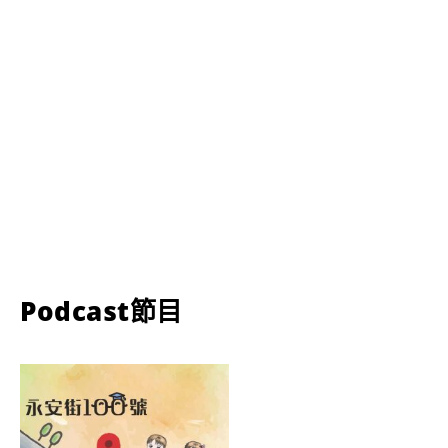
Podcast節目