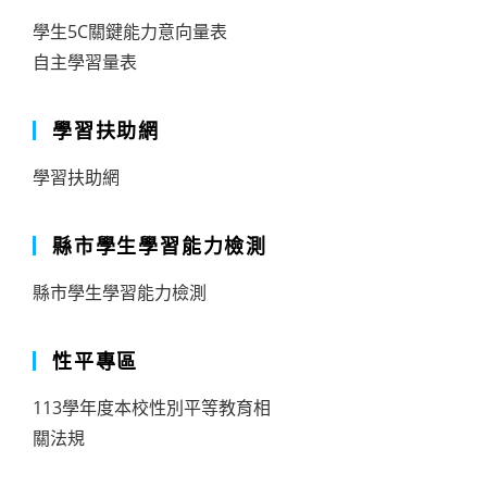
學生5C關鍵能力意向量表
自主學習量表
學習扶助網
學習扶助網
縣市學生學習能力檢測
縣市學生學習能力檢測
性平專區
113學年度本校性別平等教育相
關法規