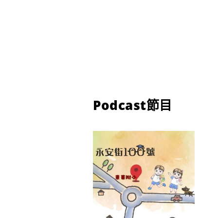
Podcast節目