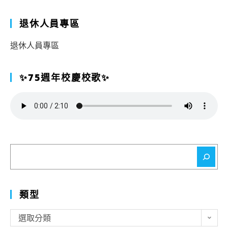
退休人員專區
退休人員專區
✨75週年校慶校歌✨
搜
尋
類型
類
選取分類