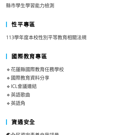
縣市學生學習能力檢測
性平專區
113學年度本校性別平等教育相關法規
國際教育專區
🔹花蓮縣國際教育任務學校
🔹國際教育資料分享
🔹ICL會議連結
🔹英語歌曲
🔹英語角
資通安全
🌏全民資安素養自我評量