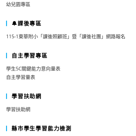
幼兒園專區
🔔課後專區
115-1東華附小「課後照顧班」暨「課後社團」網路報名
自主學習專區
學生5C關鍵能力意向量表
自主學習量表
學習扶助網
學習扶助網
縣市學生學習能力檢測