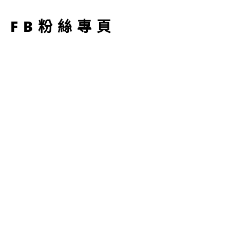
型
FB粉絲專頁