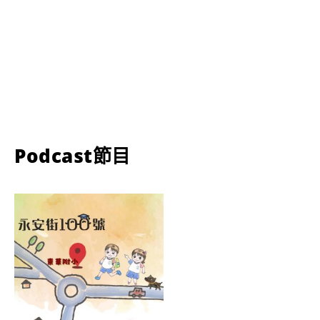
Podcast節目