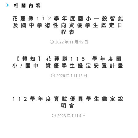
相關內容
花蓮縣112學年度國小一般智能
及國中學術性向資優學生鑑定日
程表
2022 年 11 月 19 日
【轉知】花蓮縣115 學年度國
小/國中 資優學生鑑定安置計畫
2026 年 1 月 15 日
112學年度資賦優異學生鑑定說
明會
2023 年 1 月 4 日