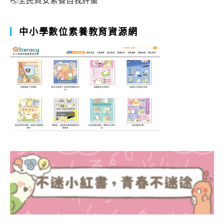
中小學數位素養教育資源網