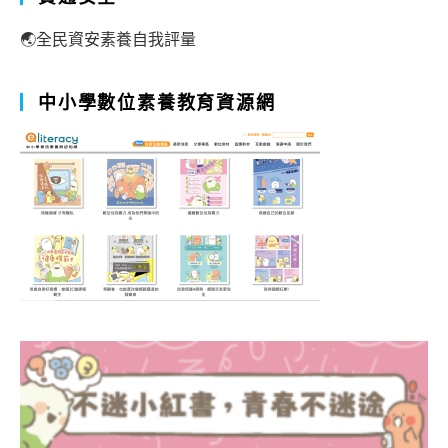
🌏全民資安素養自我評量
中小學數位素養教育資源網