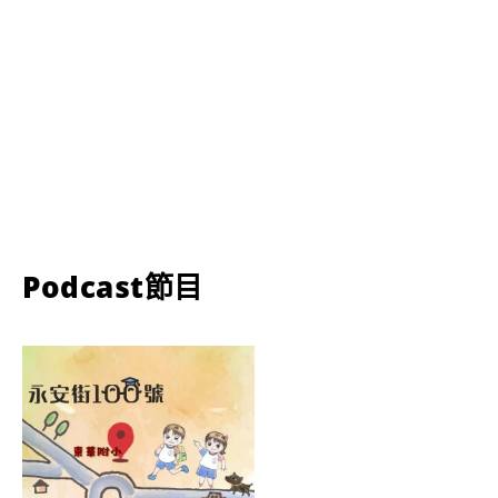
Podcast節目