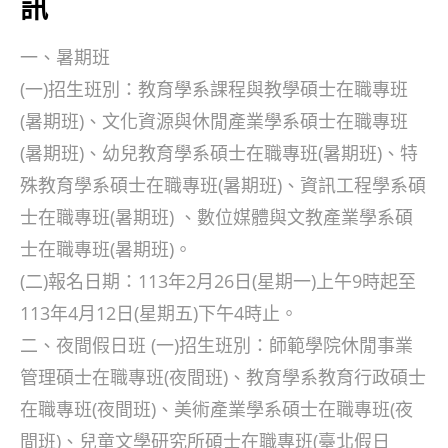
訊
一、暑期班
(一)招生班別：教育學系課程與教學碩士在職專班
(暑期班)、文化資源與休閒產業學系碩士在職專班
(暑期班)、幼兒教育學系碩士在職專班(暑期班)、特
殊教育學系碩士在職專班(暑期班)、資訊工程學系碩
士在職專班(暑期班) 、數位媒體與文教產業學系碩
士在職專班(暑期班)。
(二)報名日期：113年2月26日(星期一)上午9時起至
113年4月12日(星期五)下午4時止。
二、夜間假日班 (一)招生班別：師範學院休閒事業
管理碩士在職專班(夜間班)、教育學系教育行政碩士
在職專班(夜間班)、美術產業學系碩士在職專班(夜
間班)、兒童文學研究所碩士在職專班(臺北假日