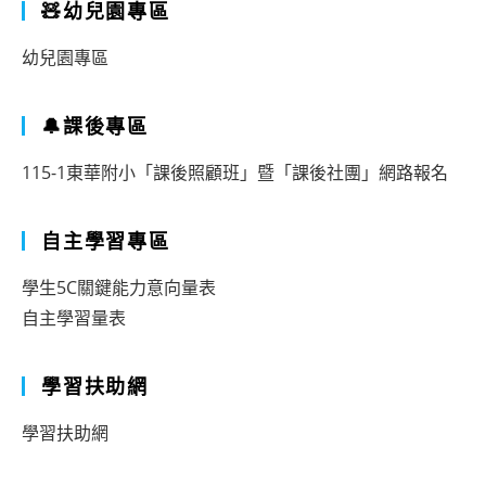
🧸幼兒園專區
幼兒園專區
🔔課後專區
115-1東華附小「課後照顧班」暨「課後社團」網路報名
自主學習專區
學生5C關鍵能力意向量表
自主學習量表
學習扶助網
學習扶助網