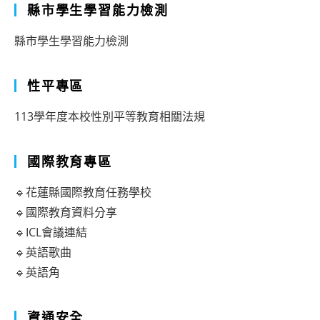
縣市學生學習能力檢測
縣市學生學習能力檢測
性平專區
113學年度本校性別平等教育相關法規
國際教育專區
🔹花蓮縣國際教育任務學校
🔹國際教育資料分享
🔹ICL會議連結
🔹英語歌曲
🔹英語角
資通安全