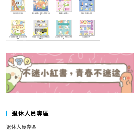
退休人員專區
退休人員專區