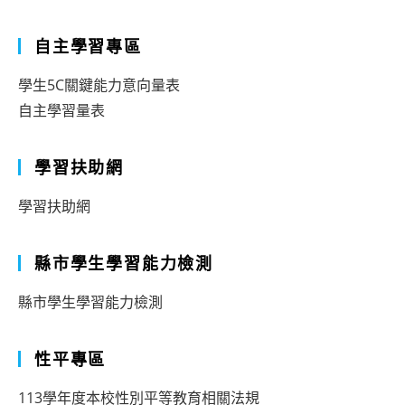
自主學習專區
學生5C關鍵能力意向量表
自主學習量表
學習扶助網
學習扶助網
縣市學生學習能力檢測
縣市學生學習能力檢測
性平專區
113學年度本校性別平等教育相關法規