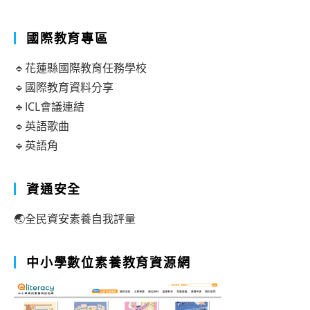
國際教育專區
🔹花蓮縣國際教育任務學校
🔹國際教育資料分享
🔹ICL會議連結
🔹英語歌曲
🔹英語角
資通安全
🌏全民資安素養自我評量
中小學數位素養教育資源網