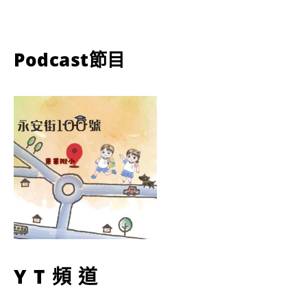
Podcast節目
YT頻道