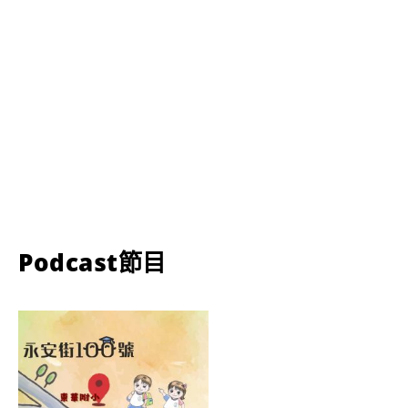
Podcast節目