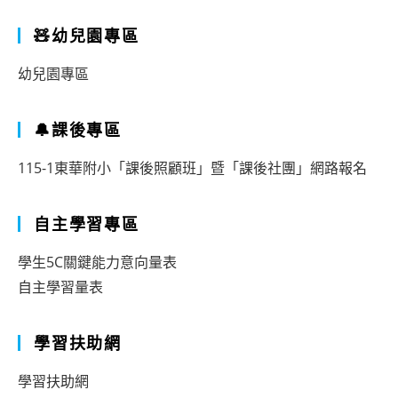
🧸幼兒園專區
幼兒園專區
🔔課後專區
115-1東華附小「課後照顧班」暨「課後社團」網路報名
自主學習專區
學生5C關鍵能力意向量表
自主學習量表
學習扶助網
學習扶助網