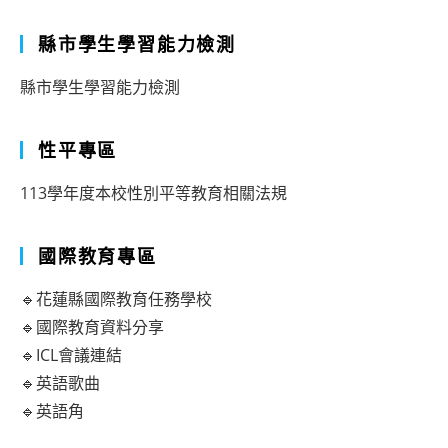
縣市學生學習能力檢測
縣市學生學習能力檢測
性平專區
113學年度本校性別平等教育相關法規
國際教育專區
🔹花蓮縣國際教育任務學校
🔹國際教育資料分享
🔹ICL會議連結
🔹英語歌曲
🔹英語角