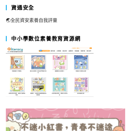
資通安全
🌏全民資安素養自我評量
中小學數位素養教育資源網