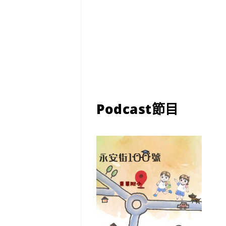
Podcast節目