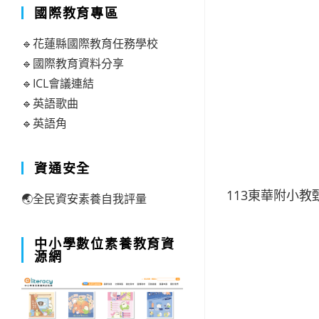
國際教育專區
🔹花蓮縣國際教育任務學校
🔹國際教育資料分享
🔹ICL會議連結
🔹英語歌曲
🔹英語角
資通安全
113東華附小
🌏全民資安素養自我評量
中小學數位素養教育資
源網