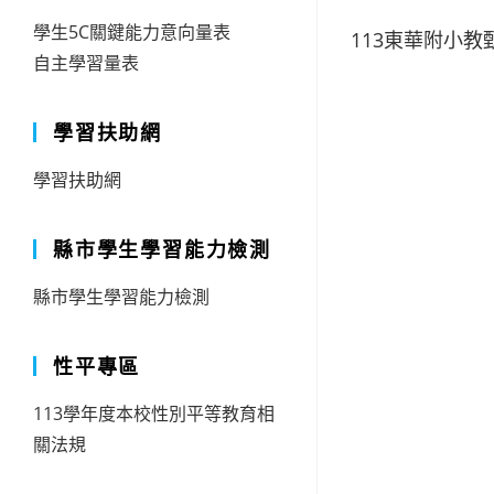
學生5C關鍵能力意向量表
113東華附小
自主學習量表
學習扶助網
學習扶助網
縣市學生學習能力檢測
縣市學生學習能力檢測
性平專區
113學年度本校性別平等教育相
關法規