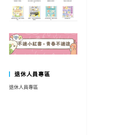
退休人員專區
退休人員專區