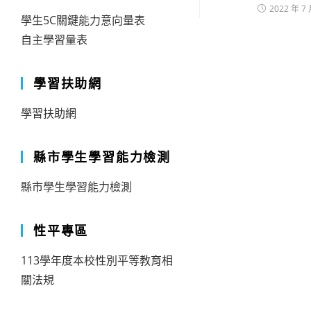
2022 年 7 
學生5C關鍵能力意向量表
自主學習量表
學習扶助網
學習扶助網
縣市學生學習能力檢測
縣市學生學習能力檢測
性平專區
113學年度本校性別平等教育相
關法規