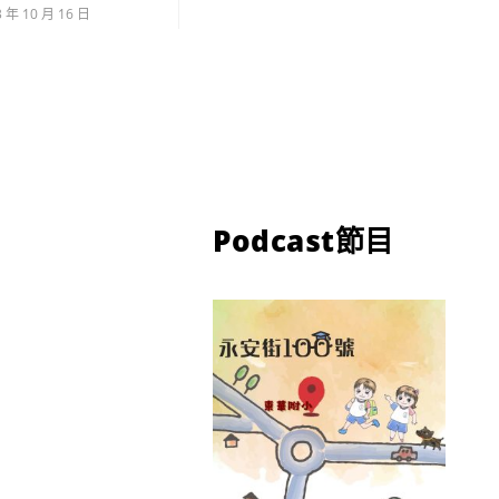
3 年 10 月 16 日
Podcast節目