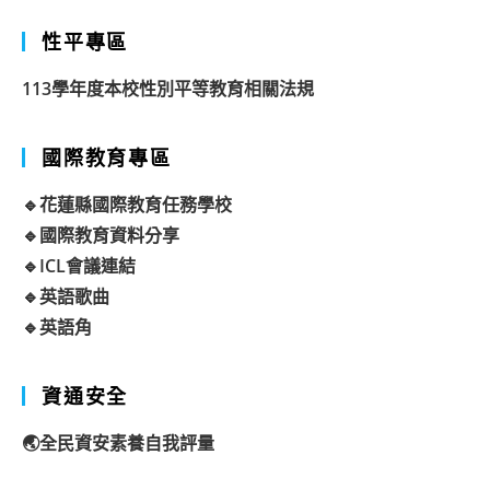
性平專區
113學年度本校性別平等教育相關法規
國際教育專區
🔹花蓮縣國際教育任務學校
🔹國際教育資料分享
🔹ICL會議連結
🔹英語歌曲
🔹英語角
資通安全
🌏全民資安素養自我評量