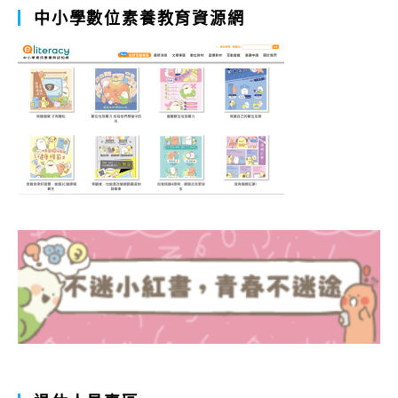
中小學數位素養教育資源網