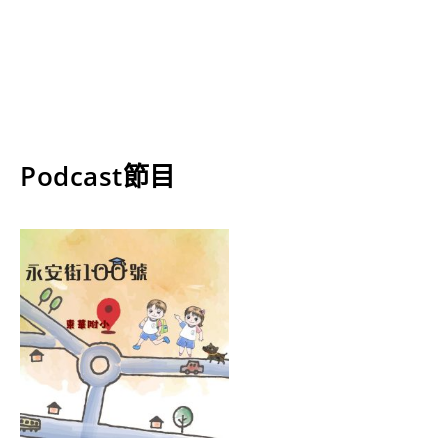
Podcast節目