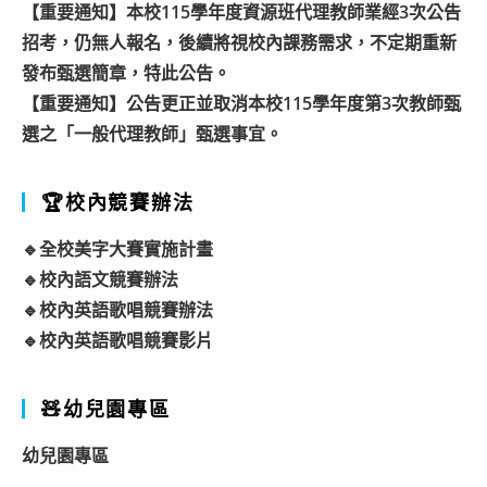
【重要通知】本校115學年度資源班代理教師業經3次公告
招考，仍無人報名，後續將視校內課務需求，不定期重新
發布甄選簡章，特此公告。
【重要通知】公告更正並取消本校115學年度第3次教師甄
選之「一般代理教師」甄選事宜。
🏆校內競賽辦法
🔹全校美字大賽實施計畫
🔹校內語文競賽辦法
🔹校內英語歌唱競賽辦法
🔹校內英語歌唱競賽影片
🧸幼兒園專區
幼兒園專區