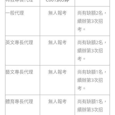
一般代理
無人報考
尚有缺額2名，
續辦第3次招
考。
英文專長代理
無人報考
尚有缺額2名，
續辦第3次招
考。
藝文專長代理
無人報考
尚有缺額1名，
續辦第3次招
考。
體育專長代理
無人報考
尚有缺額1名，
續辦第3次招