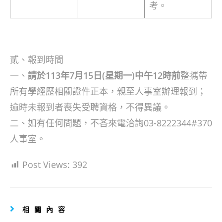
考。
貳、報到時間
一、
請於113年7月15日(星期一)中午12時前
整攜帶
所有學經歷相關證件正本，親至人事室辦理報到；
逾時未報到者喪失受聘資格，不得異議。
二、如有任何問題，不吝來電洽詢03-8222344#370
人事室。
Post Views:
392
相關內容