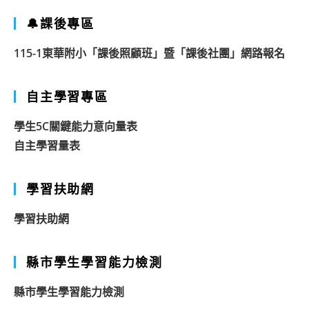
🔔課後專區
115-1東華附小「課後照顧班」暨「課後社團」網路報名
自主學習專區
學生5C關鍵能力意向量表
自主學習量表
學習扶助網
學習扶助網
縣市學生學習能力檢測
縣市學生學習能力檢測