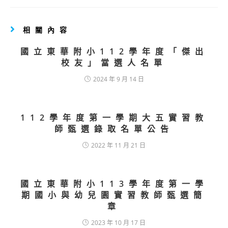
相關內容
國立東華附小112學年度「傑出
校友」當選人名單
2024 年 9 月 14 日
112學年度第一學期大五實習教
師甄選錄取名單公告
2022 年 11 月 21 日
國立東華附小113學年度第一學
期國小與幼兒園實習教師甄選簡
章
2023 年 10 月 17 日