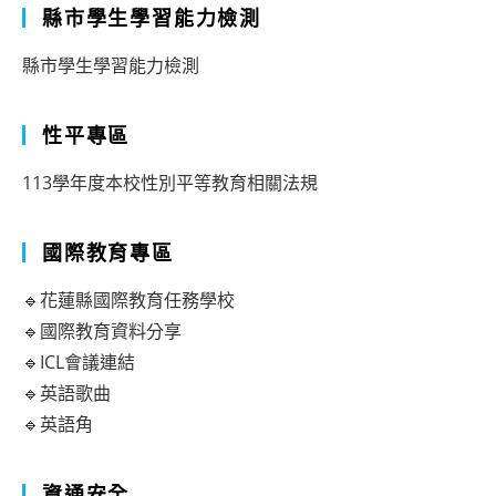
縣市學生學習能力檢測
縣市學生學習能力檢測
性平專區
113學年度本校性別平等教育相關法規
國際教育專區
🔹花蓮縣國際教育任務學校
🔹國際教育資料分享
🔹ICL會議連結
🔹英語歌曲
🔹英語角
資通安全