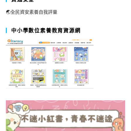
🌏全民資安素養自我評量
中小學數位素養教育資源網