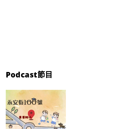
Podcast節目