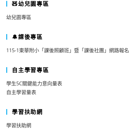
🧸幼兒園專區
幼兒園專區
🔔課後專區
115-1東華附小「課後照顧班」暨「課後社團」網路報名
自主學習專區
學生5C關鍵能力意向量表
自主學習量表
學習扶助網
學習扶助網