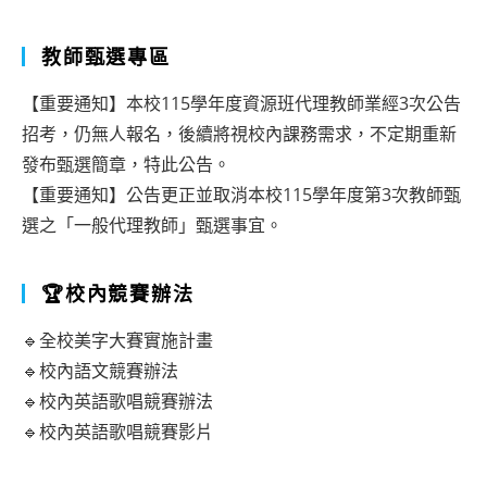
教師甄選專區
【重要通知】本校115學年度資源班代理教師業經3次公告
招考，仍無人報名，後續將視校內課務需求，不定期重新
發布甄選簡章，特此公告。
【重要通知】公告更正並取消本校115學年度第3次教師甄
選之「一般代理教師」甄選事宜。
🏆校內競賽辦法
🔹全校美字大賽實施計畫
🔹校內語文競賽辦法
🔹校內英語歌唱競賽辦法
🔹校內英語歌唱競賽影片