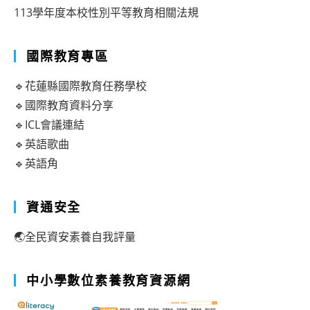
113學年度本校性別平等教育相關法規
國際教育專區
🔹花蓮縣國際教育任務學校
🔹國際教育資料分享
🔹ICL會議連結
🔹英語歌曲
🔹英語角
資通安全
🌏全民資安素養自我評量
中小學數位素養教育資源網