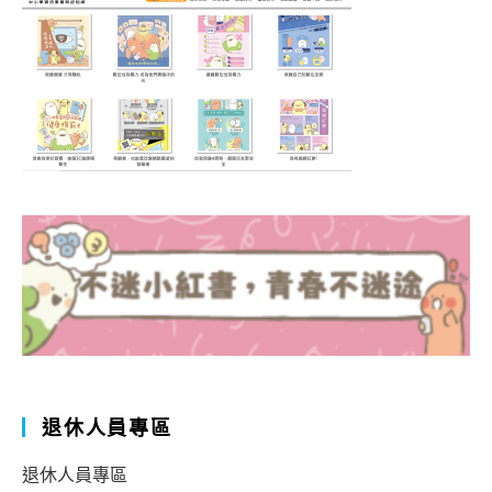
退休人員專區
退休人員專區