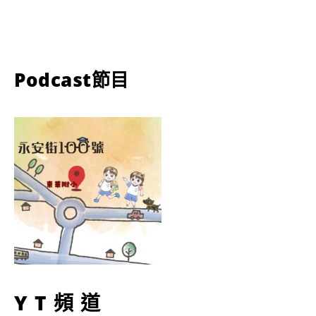
Podcast節目
YT頻道