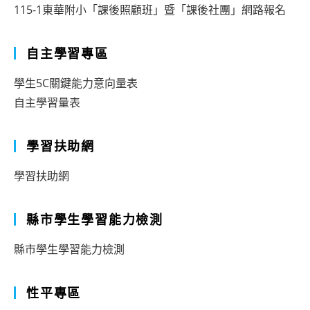
115-1東華附小「課後照顧班」暨「課後社團」網路報名
自主學習專區
學生5C關鍵能力意向量表
自主學習量表
學習扶助網
學習扶助網
縣市學生學習能力檢測
縣市學生學習能力檢測
性平專區