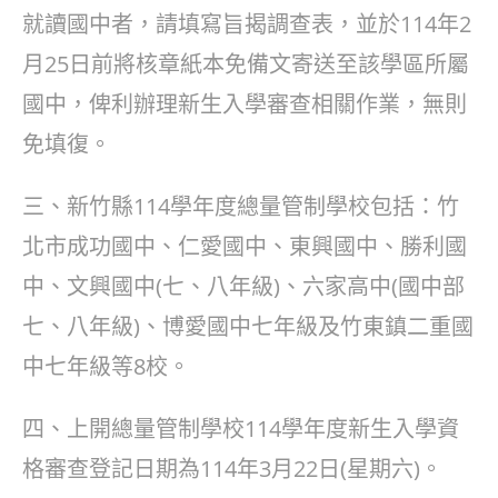
就讀國中者，請填寫旨揭調查表，並於114年2
月25日前將核章紙本免備文寄送至該學區所屬
國中，俾利辦理新生入學審查相關作業，無則
免填復。
三、新竹縣114學年度總量管制學校包括：竹
北市成功國中、仁愛國中、東興國中、勝利國
中、文興國中(七、八年級)、六家高中(國中部
七、八年級)、博愛國中七年級及竹東鎮二重國
中七年級等8校。
四、上開總量管制學校114學年度新生入學資
格審查登記日期為114年3月22日(星期六)。