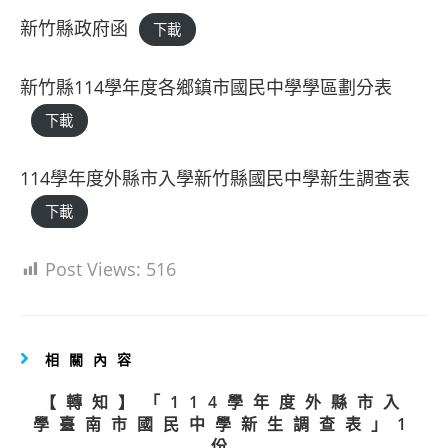
新竹縣政府函
下載
新竹縣114學年度各鄉鎮市國民中學學區劃分表
下載
114學年度外縣市入學新竹縣國民中學新生調查表
下載
Post Views:
516
相關內容
【轉知】「114學年度外縣市入
學臺南市國民中學新生調查表」1
份