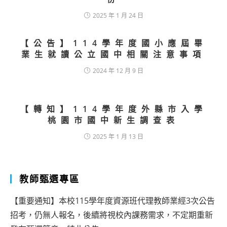
2025 年 1 月 24 日
【公告】114學年度國小應屆畢
業生就讀公立國中相關注意事項
2024 年 12 月 9 日
【轉知】114學年度外縣市入學
桃園市國中新生調查表
2025 年 1 月 13 日
教師甄選專區
【重要通知】本校115學年度資源班代理教師業經3次公告
招考，仍無人報名，後續將視校內課務需求，不定期重新