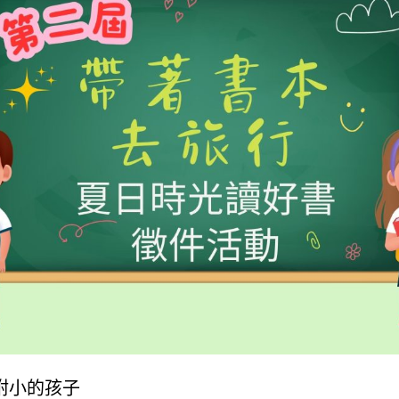
附小的孩子