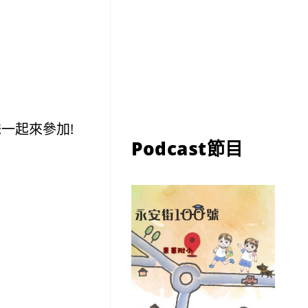
一起來參加!
Podcast節目