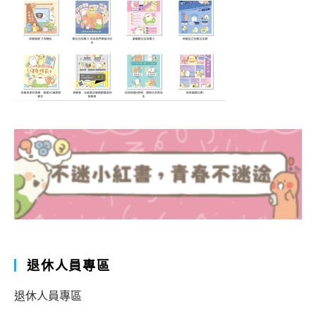
退休人員專區
退休人員專區