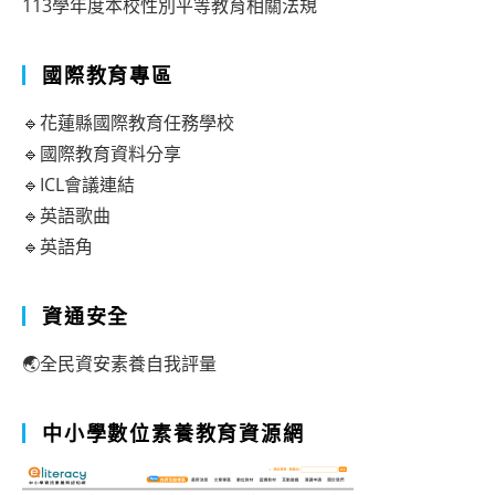
113學年度本校性別平等教育相關法規
國際教育專區
🔹花蓮縣國際教育任務學校
🔹國際教育資料分享
🔹ICL會議連結
🔹英語歌曲
🔹英語角
資通安全
🌏全民資安素養自我評量
中小學數位素養教育資源網