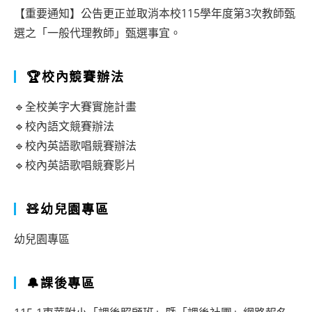
【重要通知】公告更正並取消本校115學年度第3次教師甄
選之「一般代理教師」甄選事宜。
🏆校內競賽辦法
🔹全校美字大賽實施計畫
🔹校內語文競賽辦法
🔹校內英語歌唱競賽辦法
🔹校內英語歌唱競賽影片
🧸幼兒園專區
幼兒園專區
🔔課後專區