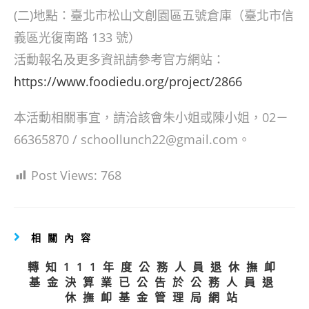
(二)地點：臺北市松山文創園區五號倉庫（臺北市信
義區光復南路 133 號）
活動報名及更多資訊請參考官方網站：
https://www.foodiedu.org/project/2866
本活動相關事宜，請洽該會朱小姐或陳小姐，02－
66365870 / schoollunch22@gmail.com。
Post Views:
768
相關內容
轉知111年度公務人員退休撫卹
基金決算業已公告於公務人員退
休撫卹基金管理局網站