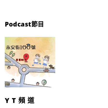
Podcast節目
YT頻道