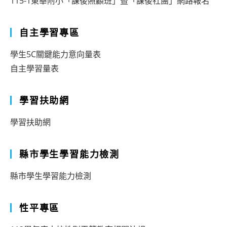
115-1東華附小「課後照顧班」暨「課後社團」網路報名
自主學習專區
學生5C關鍵能力意向量表
自主學習量表
學習扶助網
學習扶助網
縣市學生學習能力檢測
縣市學生學習能力檢測
性平專區